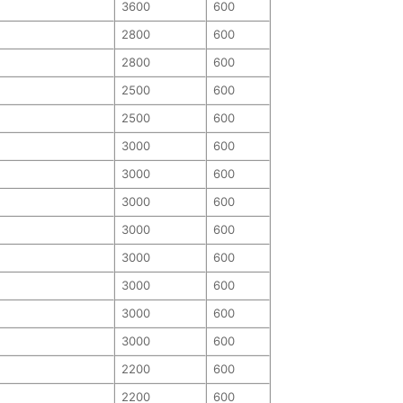
3600
600
2800
600
2800
600
2500
600
2500
600
3000
600
3000
600
3000
600
3000
600
3000
600
3000
600
3000
600
3000
600
2200
600
2200
600