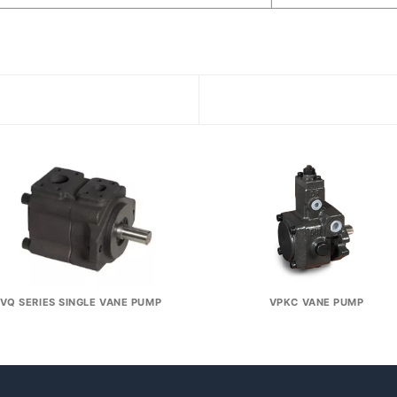
VQ SERIES SINGLE VANE PUMP
VPKC VANE PUMP